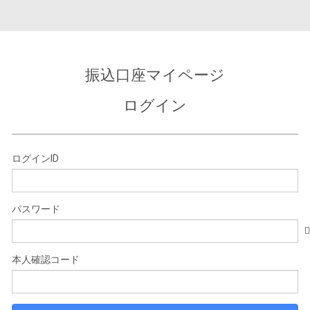
振込口座マイページ
ログイン
ログインID
パスワード
本人確認コード