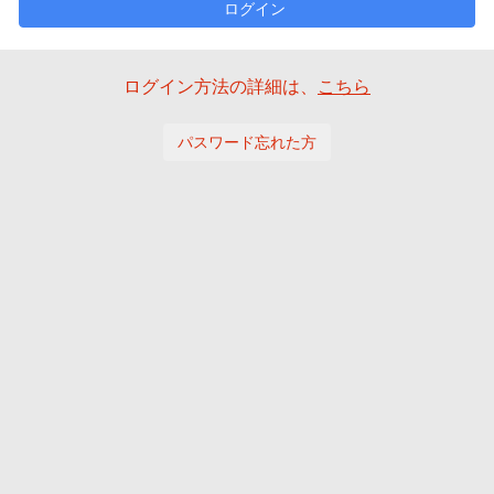
ログイン
ログイン方法の詳細は、
こちら
パスワード忘れた方